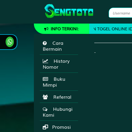
DATANG DI WWW.SENGTOTO.COM AGEN TOGEL ONLINE IDN TOTO & 
INFO TERKINI:
Cara
Bermain
-
History
Nomor
Buku
Mimpi
Referral
Hubungi
Kami
Promosi